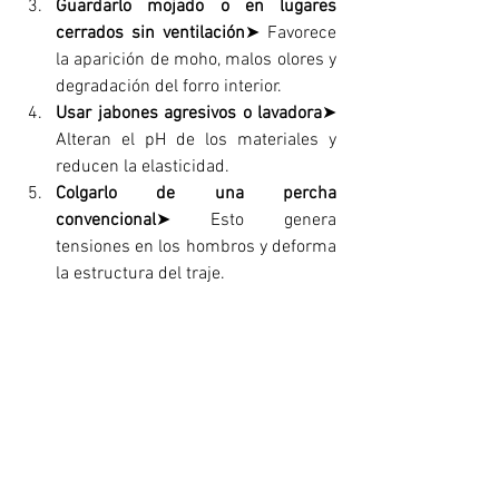
Guardarlo mojado o en lugares 
cerrados sin ventilación
➤ Favorece 
la aparición de moho, malos olores y 
degradación del forro interior.
Usar jabones agresivos o lavadora
➤ 
Alteran el pH de los materiales y 
reducen la elasticidad.
Colgarlo de una percha 
convencional
➤ Esto genera 
tensiones en los hombros y deforma 
la estructura del traje.