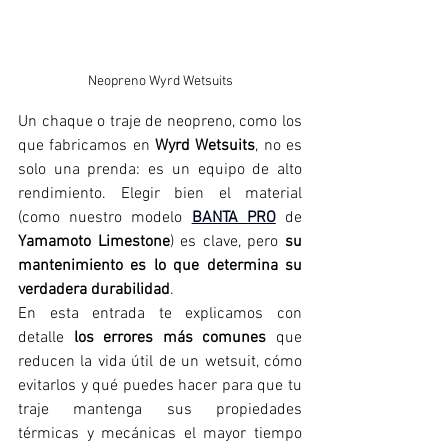
Neopreno Wyrd Wetsuits
Un chaque o traje de neopreno, como los 
que fabricamos en 
Wyrd Wetsuits
, no es 
solo una prenda: es un equipo de alto 
rendimiento. Elegir bien el material 
(como nuestro modelo 
BANTA PRO
 de 
Yamamoto Limestone
) es clave, pero 
su 
mantenimiento es lo que determina su 
verdadera durabilidad
.
En esta entrada te explicamos con 
detalle 
los errores más comunes
 que 
reducen la vida útil de un wetsuit, cómo 
evitarlos y qué puedes hacer para que tu 
traje mantenga sus propiedades 
térmicas y mecánicas el mayor tiempo 