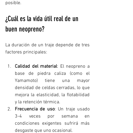
posible.
¿Cuál es la vida útil real de un 
buen neopreno?
La duración de un traje depende de tres 
factores principales:
Calidad del material
: El neopreno a 
base de piedra caliza (como el 
Yamamoto) tiene una mayor 
densidad de celdas cerradas, lo que 
mejora la elasticidad, la flotabilidad 
y la retención térmica.
Frecuencia de uso
: Un traje usado 
3-4 veces por semana en 
condiciones exigentes sufrirá más 
desgaste que uno ocasional.