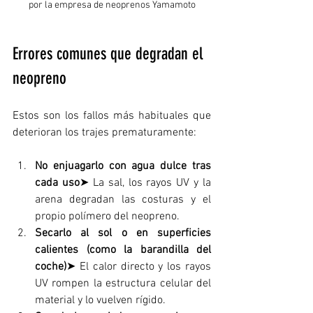
por la empresa de neoprenos Yamamoto
Errores comunes que degradan el 
neopreno
Estos son los fallos más habituales que 
deterioran los trajes prematuramente:
No enjuagarlo con agua dulce tras 
cada uso
➤ La sal, los rayos UV y la 
arena degradan las costuras y el 
propio polímero del neopreno.
Secarlo al sol o en superficies 
calientes (como la barandilla del 
coche)
➤ El calor directo y los rayos 
UV rompen la estructura celular del 
material y lo vuelven rígido.